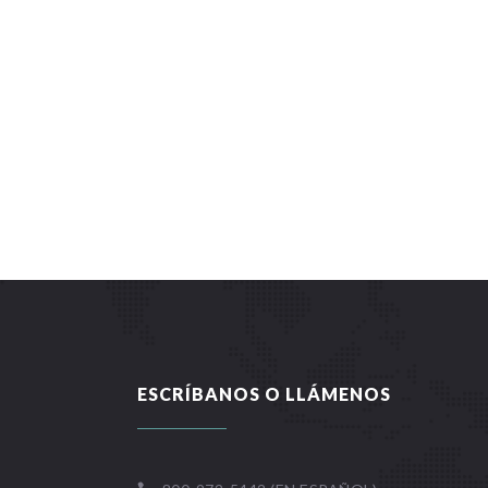
ESCRÍBANOS O LLÁMENOS