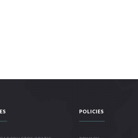
ES
POLICIES