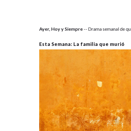
Ayer, Hoy y Siempre
-- Drama semanal de qui
La familia que murió