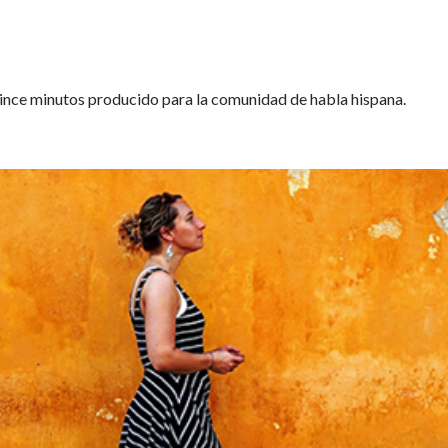
nce minutos producido para la comunidad de habla hispana.