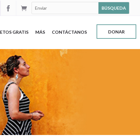


DONAR
ETOS GRATIS
MÁS
CONTÁCTANOS