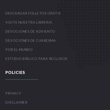
DESCARGAR FOLLETOS GRATIS
VISITE NUESTRA LIBRERIA
DEVOCIONES DE ADVIENTO
DEVOCIONES DE CUARESMA
POR EL MUNDO
ESTUDIO BÍBLICO PARA RECLUSOS
POLICIES
PRIVACY
DISCLAIMER