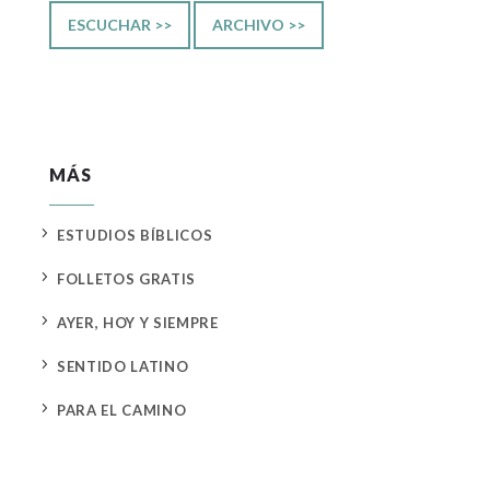
ESCUCHAR >>
ARCHIVO >>
MÁS
5
ESTUDIOS BÍBLICOS
5
FOLLETOS GRATIS
5
AYER, HOY Y SIEMPRE
5
SENTIDO LATINO
5
PARA EL CAMINO