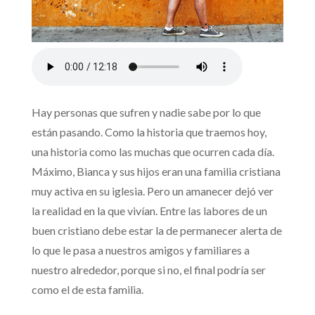
Hay personas que sufren y nadie sabe por lo que
están pasando. Como la historia que traemos hoy,
una historia como las muchas que ocurren cada día.
Máximo, Bianca y sus hijos eran una familia cristiana
muy activa en su iglesia. Pero un amanecer dejó ver
la realidad en la que vivían. Entre las labores de un
buen cristiano debe estar la de permanecer alerta de
lo que le pasa a nuestros amigos y familiares a
nuestro alrededor, porque si no, el final podría ser
como el de esta familia.