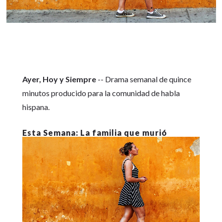
Ayer, Hoy y Siempre
-- Drama semanal de quince
minutos producido para la comunidad de habla
hispana.
La familia que murió