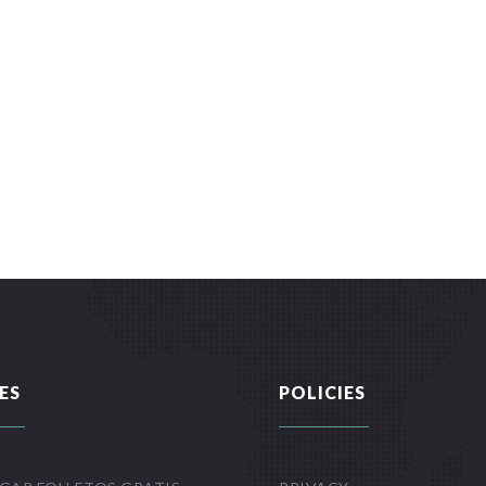
ES
POLICIES