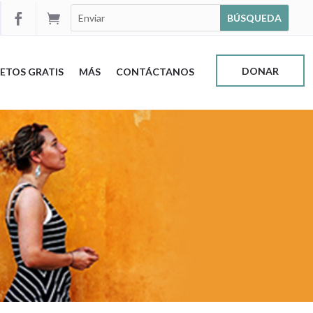


DONAR
ETOS GRATIS
MÁS
CONTÁCTANOS