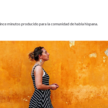
nce minutos producido para la comunidad de habla hispana.