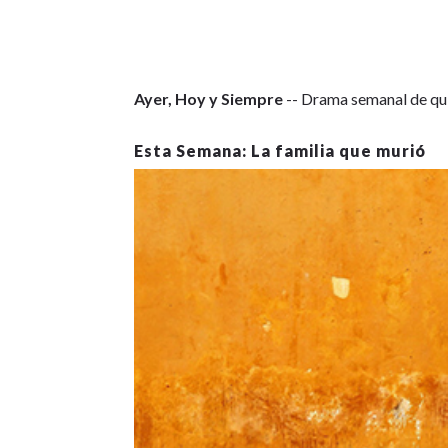
Ayer, Hoy y Siempre
-- Drama semanal de qui
La familia que murió