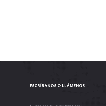
ESCRÍBANOS O LLÁMENOS