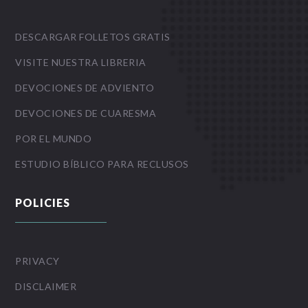
DESCARGAR FOLLETOS GRATIS
VISITE NUESTRA LIBRERIA
DEVOCIONES DE ADVIENTO
DEVOCIONES DE CUARESMA
POR EL MUNDO
ESTUDIO BÍBLICO PARA RECLUSOS
POLICIES
PRIVACY
DISCLAIMER