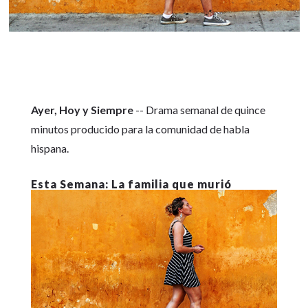
Ayer, Hoy y Siempre
-- Drama semanal de quince
minutos producido para la comunidad de habla
hispana.
La familia que murió