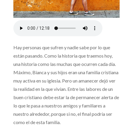
Hay personas que sufren y nadie sabe por lo que
están pasando. Como la historia que traemos hoy,
una historia como las muchas que ocurren cada día.
Máximo, Bianca y sus hijos eran una familia cristiana
muy activa en su iglesia. Pero un amanecer dejó ver
la realidad en la que vivían. Entre las labores de un
buen cristiano debe estar la de permanecer alerta de
lo que le pasa a nuestros amigos y familiares a
nuestro alrededor, porque si no, el final podría ser
como el de esta familia.