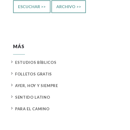
ESCUCHAR >>
ARCHIVO >>
MÁS
5
ESTUDIOS BÍBLICOS
5
FOLLETOS GRATIS
5
AYER, HOY Y SIEMPRE
5
SENTIDO LATINO
5
PARA EL CAMINO