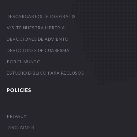
DESCARGAR FOLLETOS GRATIS
VISITE NUESTRA LIBRERIA
DEVOCIONES DE ADVIENTO
DEVOCIONES DE CUARESMA
POR EL MUNDO
ESTUDIO BÍBLICO PARA RECLUSOS
POLICIES
PRIVACY
DISCLAIMER