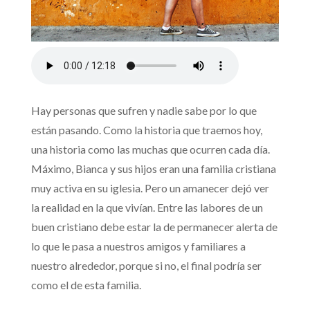
Hay personas que sufren y nadie sabe por lo que
están pasando. Como la historia que traemos hoy,
una historia como las muchas que ocurren cada día.
Máximo, Bianca y sus hijos eran una familia cristiana
muy activa en su iglesia. Pero un amanecer dejó ver
la realidad en la que vivían. Entre las labores de un
buen cristiano debe estar la de permanecer alerta de
lo que le pasa a nuestros amigos y familiares a
nuestro alrededor, porque si no, el final podría ser
como el de esta familia.