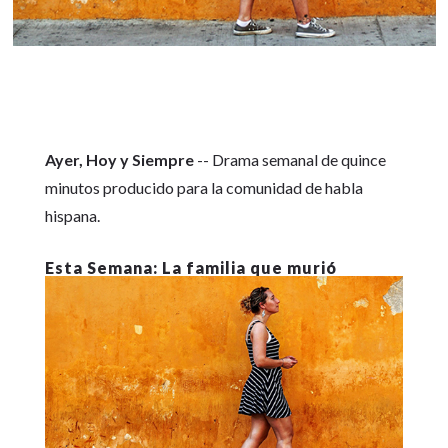
Ayer, Hoy y Siempre
-- Drama semanal de quince
minutos producido para la comunidad de habla
hispana.
La familia que murió