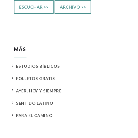
ESCUCHAR >>
ARCHIVO >>
MÁS
5
ESTUDIOS BÍBLICOS
5
FOLLETOS GRATIS
5
AYER, HOY Y SIEMPRE
5
SENTIDO LATINO
5
PARA EL CAMINO