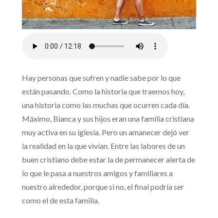
Hay personas que sufren y nadie sabe por lo que
están pasando. Como la historia que traemos hoy,
una historia como las muchas que ocurren cada día.
Máximo, Bianca y sus hijos eran una familia cristiana
muy activa en su iglesia. Pero un amanecer dejó ver
la realidad en la que vivían. Entre las labores de un
buen cristiano debe estar la de permanecer alerta de
lo que le pasa a nuestros amigos y familiares a
nuestro alrededor, porque si no, el final podría ser
como el de esta familia.