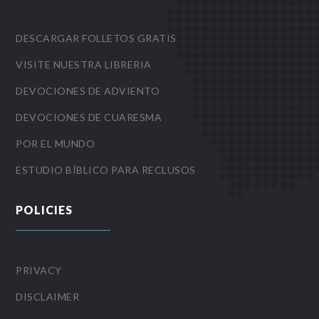
DESCARGAR FOLLETOS GRATIS
VISITE NUESTRA LIBRERIA
DEVOCIONES DE ADVIENTO
DEVOCIONES DE CUARESMA
POR EL MUNDO
ESTUDIO BÍBLICO PARA RECLUSOS
POLICIES
PRIVACY
DISCLAIMER