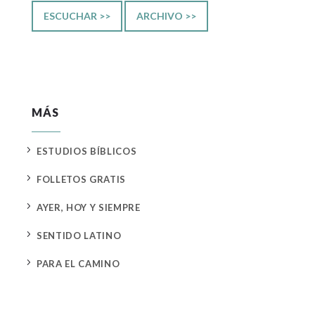
ESCUCHAR >>
ARCHIVO >>
MÁS
5
ESTUDIOS BÍBLICOS
5
FOLLETOS GRATIS
5
AYER, HOY Y SIEMPRE
5
SENTIDO LATINO
5
PARA EL CAMINO