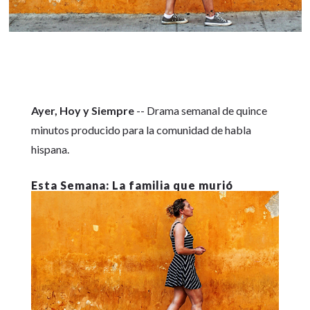
Ayer, Hoy y Siempre
-- Drama semanal de quince
minutos producido para la comunidad de habla
hispana.
La familia que murió