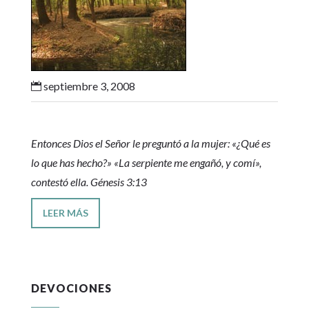
septiembre 3, 2008

Entonces Dios el Señor le preguntó a la mujer: «¿Qué es
lo que has hecho?» «La serpiente me engañó, y comí»,
contestó ella. Génesis 3:13
LEER MÁS
DEVOCIONES