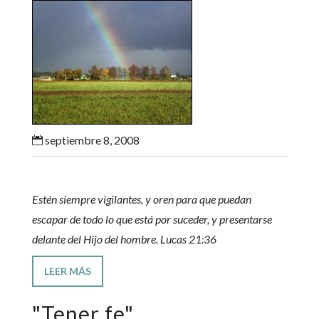
septiembre 8, 2008

Estén siempre vigilantes, y oren para que puedan
escapar de todo lo que está por suceder, y presentarse
delante del Hijo del hombre. Lucas 21:36
LEER MÁS
"
Tener fe
"