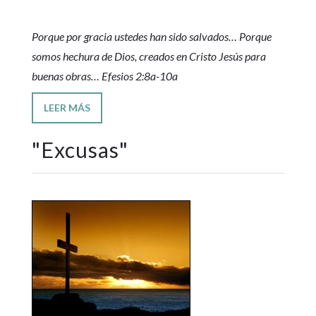
Porque por gracia ustedes han sido salvados… Porque
somos hechura de Dios, creados en Cristo Jesús para
buenas obras… Efesios 2:8a-10a
LEER MÁS
"
Excusas
"