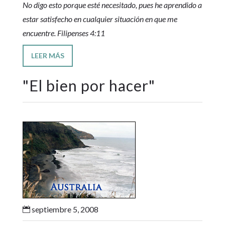
No digo esto porque esté necesitado, pues he aprendido a
estar satisfecho en cualquier situación en que me
encuentre. Filipenses 4:11
LEER MÁS
"
El bien por hacer
"
septiembre 5, 2008
