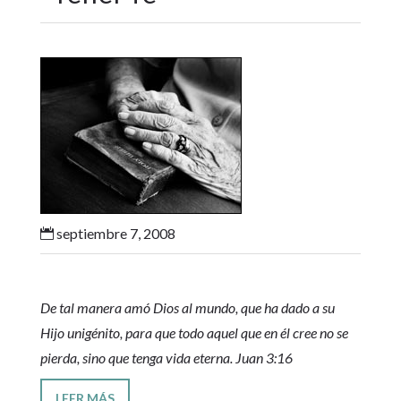
septiembre 7, 2008

De tal manera amó Dios al mundo, que ha dado a su
Hijo unigénito, para que todo aquel que en él cree no se
pierda, sino que tenga vida eterna. Juan 3:16
LEER MÁS