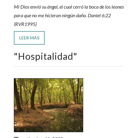
Mi Dios envió su ángel, el cual cerró la boca de los leones
para que no me hicieran ningún daño. Daniel 6:22
(RVR1995)
LEER MÁS
"
Hospitalidad
"