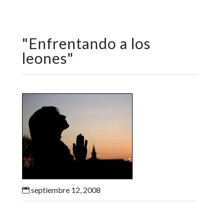
"
Enfrentando a los
leones
"
septiembre 12, 2008
