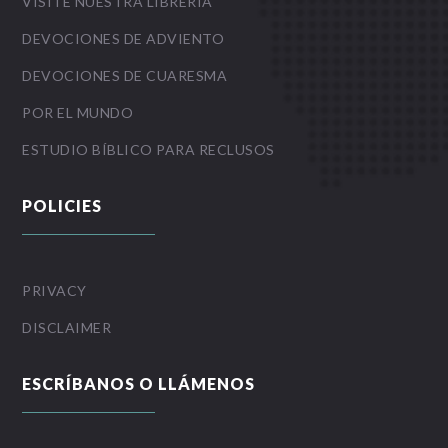
VISITE NUESTRA LIBRERIA
DEVOCIONES DE ADVIENTO
DEVOCIONES DE CUARESMA
POR EL MUNDO
ESTUDIO BÍBLICO PARA RECLUSOS
POLICIES
PRIVACY
DISCLAIMER
ESCRÍBANOS O LLÁMENOS