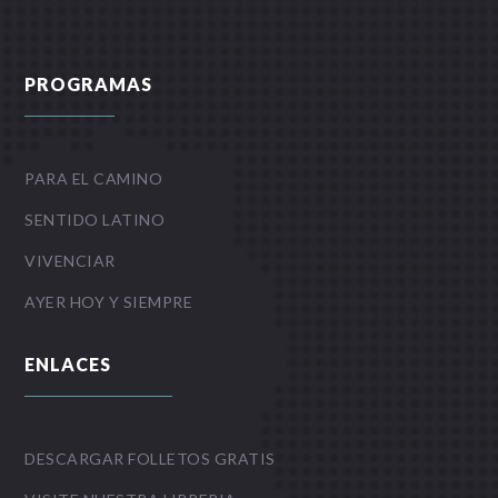
PROGRAMAS
PARA EL CAMINO
SENTIDO LATINO
VIVENCIAR
AYER HOY Y SIEMPRE
ENLACES
DESCARGAR FOLLETOS GRATIS