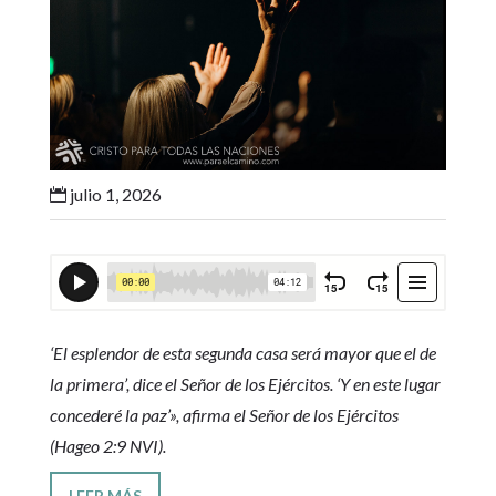
julio 1, 2026

‘El esplendor de esta segunda casa será mayor que el de
la primera’, dice el Señor de los Ejércitos. ‘Y en este lugar
concederé la paz’», afirma el Señor de los Ejércitos
(Hageo 2:9 NVI).
LEER MÁS