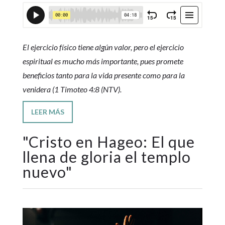
El ejercicio físico tiene algún valor, pero el ejercicio
espiritual es mucho más importante, pues promete
beneficios tanto para la vida presente como para la
venidera (1 Timoteo 4:8 (NTV).
LEER MÁS
"
Cristo en Hageo: El que
llena de gloria el templo
nuevo
"