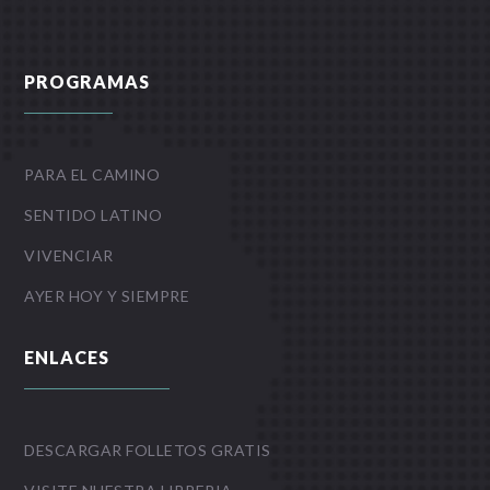
PROGRAMAS
PARA EL CAMINO
SENTIDO LATINO
VIVENCIAR
AYER HOY Y SIEMPRE
ENLACES
DESCARGAR FOLLETOS GRATIS