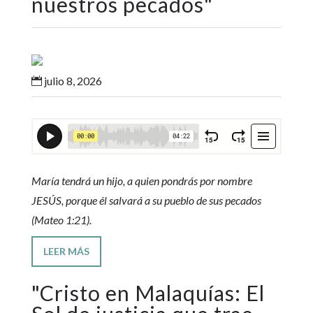
nuestros pecados
"
julio 8, 2026

María tendrá un hijo, a quien pondrás por nombre
JESÚS, porque él salvará a su pueblo de sus pecados
(Mateo 1:21).
LEER MÁS
"
Cristo en Malaquías: El