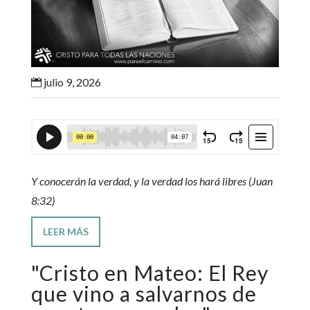
julio 9, 2026

Y conocerán la verdad, y la verdad los hará libres (Juan
8:32)
LEER MÁS
"
Cristo en Mateo: El Rey
que vino a salvarnos de