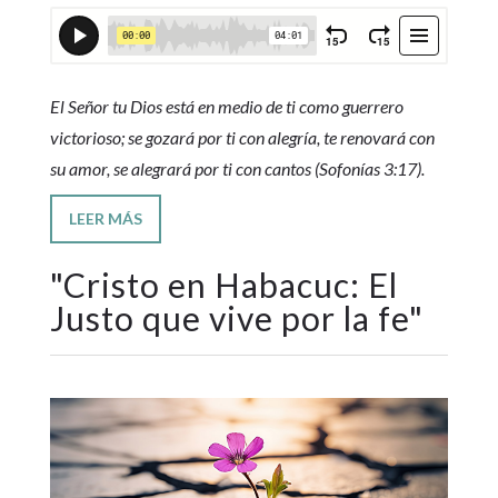
El Señor tu Dios está en medio de ti como guerrero
victorioso; se gozará por ti con alegría, te renovará con
su amor, se alegrará por ti con cantos (Sofonías 3:17).
LEER MÁS
"
Cristo en Habacuc: El
Justo que vive por la fe
"