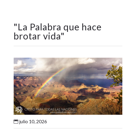
"
La Palabra que hace
brotar vida
"
julio 10, 2026
