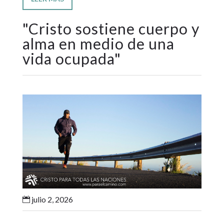
"
Cristo sostiene cuerpo y
alma en medio de una
vida ocupada
"
julio 2, 2026
