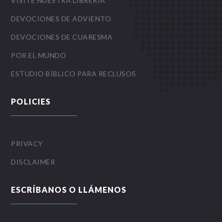
VISITE NUESTRA LIBRERIA
DEVOCIONES DE ADVIENTO
DEVOCIONES DE CUARESMA
POR EL MUNDO
ESTUDIO BÍBLICO PARA RECLUSOS
POLICIES
PRIVACY
DISCLAIMER
ESCRÍBANOS O LLÁMENOS